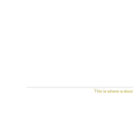
This is where a douc